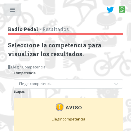
Toggle
Radio Pedal
- Resultados
Seleccione la competencia para
visualizar los resultados.
Elegir Competencia
Competencia
Etapas
AVISO
Elegir competencia